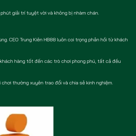
hút giải trí tuyệt vời và không bị nhàm chán.
ùng. CEO Trung Kiên HB88 luôn coi trọng phản hồi từ khách
 khách hàng tốt đến các trò chơi phong phú, tất cả đều
 chơi thường xuyên trao đổi và chia sẻ kinh nghiệm.