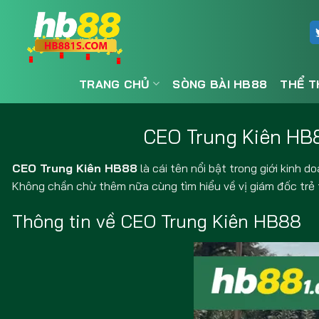
Skip
to
content
TRANG CHỦ
SÒNG BÀI HB88
THỂ T
CEO Trung Kiên HB8
CEO Trung Kiên HB88
là cái tên nổi bật trong giới kinh 
Không chần chừ thêm nữa cùng tìm hiểu về vị giám đốc trẻ 
Thông tin về CEO Trung Kiên HB88