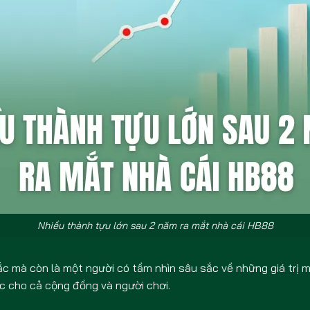
Nhiều thành tựu lớn sau 2 năm ra mắt nhà cái HB88
ắc mà còn là một người có tầm nhìn sâu sắc về những giá trị 
ực cho cả cộng đồng và người chơi.