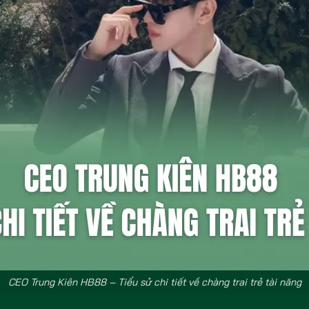
CEO Trung Kiên HB88 – Tiểu sử chi tiết về chàng trai trẻ tài năng