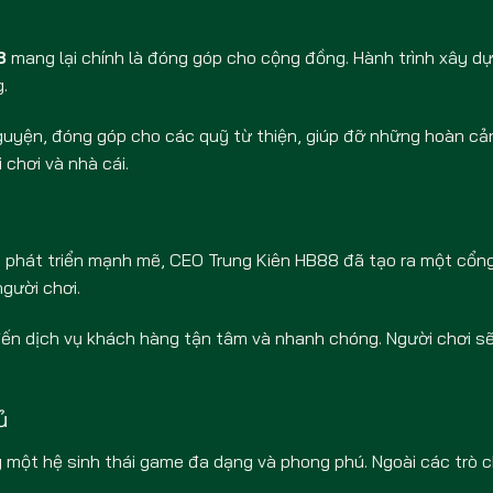
8
mang lại chính là đóng góp cho cộng đồng. Hành trình xây d
.
uyện, đóng góp cho các quỹ từ thiện, giúp đỡ những hoàn cản
chơi và nhà cái.
 phát triển mạnh mẽ, CEO Trung Kiên HB88 đã tạo ra một cổng
người chơi.
ến dịch vụ khách hàng tận tâm và nhanh chóng. Người chơi s
ủ
 một hệ sinh thái game đa dạng và phong phú. Ngoài các trò 