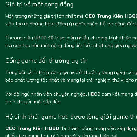
Giá trị về mặt cộng đồng
Một trong những giá trị lớn nhất mà
CEO Trung Kiên HB8
việc tạo ra những hoạt động ý nghĩa nhằm hỗ trợ cộng đồng
Thương hiệu HB88 đã thực hiện nhiều chương trình thiện ng
mà còn tạo nên một cộng đồng liên kết chặt chẽ giữa người 
Cổng game đổi thưởng uy tín
Trong bối cảnh thị trường game đổi thưởng đang ngày càng
bảo chất lượng tốt nhất và mang lại trải nghiệm thú vị cho 
Với đội ngũ nhân viên chuyên nghiệp, HB88 cam kết mang đ
trình khuyến mãi hấp dẫn.
Hệ sinh thái game hot, được lòng giới game th
CEO Trung Kiên HB88
đã thành công trong việc xây dựng
nhiều tựa game hot, phù hợp với xu hướng hiện đại.