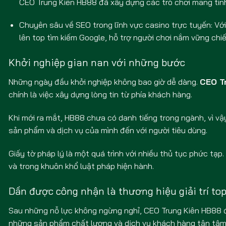
CEO Trung Kiên HB88 đã xây dựng các trò chơi mang tính 
Chuyên sâu về SEO trong lĩnh vực casino trực tuyến: Vớ
lên top tìm kiếm Google, hỗ trợ người chơi nắm vững chi
Khởi nghiệp gian nan với những bước
Những ngày đầu khởi nghiệp không bao giờ dễ dàng.
CEO T
chính là việc xây dựng lòng tin từ phía khách hàng.
Khi mới ra mắt, HB88 chưa có danh tiếng trong ngành, vì vậ
sản phẩm và dịch vụ của mình đến với người tiêu dùng.
Giấy tờ pháp lý là một quá trình với nhiều thủ tục phức t
và trong khuôn khổ luật pháp hiện hành.
Dần được công nhận là thương hiệu giải trí to
Sau những nỗ lực không ngừng nghỉ, CEO Trung Kiên HB88 đã
những sản phẩm chất lượng và dịch vụ khách hàng tận tâm 