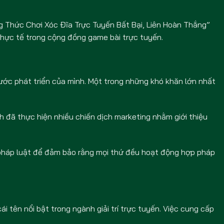
g Thức Chơi Xóc Đĩa Trực Tuyến Bất Bại, Liên Hoàn Thắng”
 thực tế trong cộng đồng game bài trực tuyến.
ước phát triển của mình. Một trong những khó khăn lớn nhất
h đã thực hiện nhiều chiến dịch marketing nhằm giới thiệu
h pháp luật để đảm bảo rằng mọi thứ đều hoạt động hợp pháp
tên nổi bật trong ngành giải trí trực tuyến. Việc cung cấp