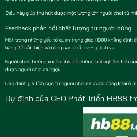
Điều này giúp thu hút được một lượng lớn người chơi từ nhiề
Feedback phản hồi chất lượng từ người dùng
Một trong những yếu tố quan trọng giúp HB88 khẳng định đượ
hàng để cải thiện và nâng cao chất lượng dịch vụ.
Người chơi thường xuyên chia sẻ những trải nghiệm tích cực
được người chơi ca ngợi.
Các đánh giá tích cực từ người chơi sẽ được công khai ở mạ
Dự định của CEO Phát Triển HB88 tr